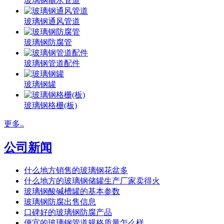
玻璃钢输水管道
玻璃钢通风管道
玻璃钢防腐管
玻璃钢管道配件
玻璃钢罐
玻璃钢格栅(板)
更多..
公司新闻
什么地方销售的玻璃钢花盆多
什么地方的玻璃钢储罐生产厂家卖得火
玻璃钢酸碱槽罐的基本参数
玻璃钢防腐出售信息
口碑好的玻璃钢防腐产品
便宜的玻璃钢管道规格质量怎么样