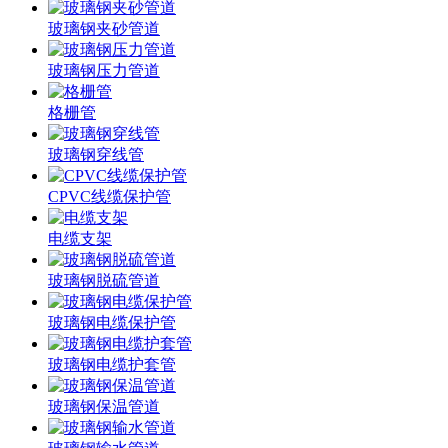
玻璃钢夹砂管道
玻璃钢压力管道
格栅管
玻璃钢穿线管
CPVC线缆保护管
电缆支架
玻璃钢脱硫管道
玻璃钢电缆保护管
玻璃钢电缆护套管
玻璃钢保温管道