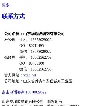
更多..
联系方式
公司名称：山东华瑞玻璃钢有限公司
杜经理 手机：18678029022
QQ：80711495
微信：18678029022
张经理 手机：15662562758
QQ：83708300
微信：15662562758
官方网站：
yxzq.net
公司地址：山东省潍坊市安丘城东工业园
点击电话咨询:18678029022
山东华瑞玻璃钢有限公司 版权所有