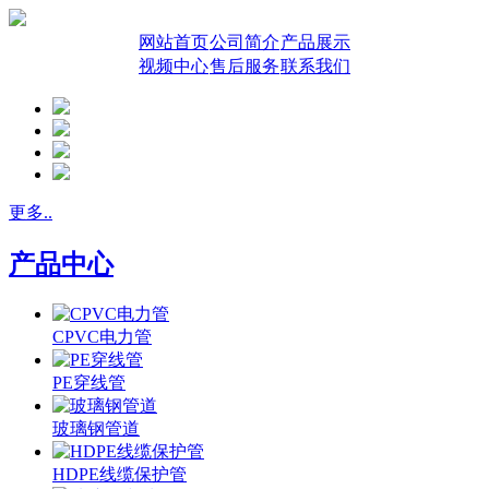
网站首页
公司简介
产品展示
视频中心
售后服务
联系我们
更多..
产品中心
CPVC电力管
PE穿线管
玻璃钢管道
HDPE线缆保护管