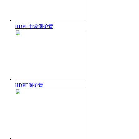
HDPE电缆保护管
HDPE保护管