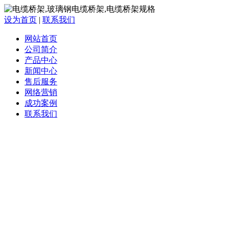
设为首页
|
联系我们
网站首页
公司简介
产品中心
新闻中心
售后服务
网络营销
成功案例
联系我们