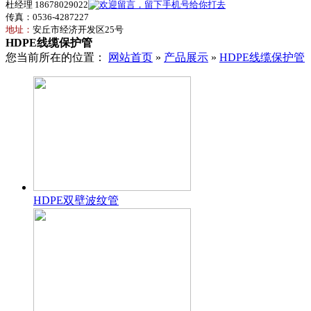
杜经理 18678029022
传真：0536-4287227
地址：
安丘市经济开发区25号
HDPE线缆保护管
您当前所在的位置：
网站首页
»
产品展示
»
HDPE线缆保护管
HDPE双壁波纹管