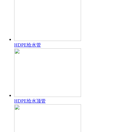
HDPE给水管
HDPE给水顶管