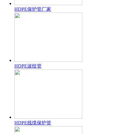
HDPE保护管厂家
HDPE波纹管
HDPE线缆保护管