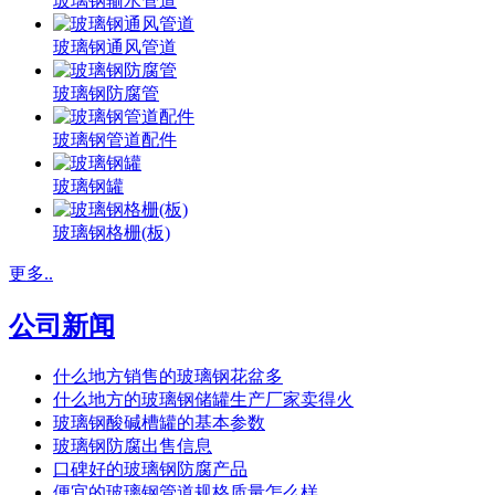
玻璃钢输水管道
玻璃钢通风管道
玻璃钢防腐管
玻璃钢管道配件
玻璃钢罐
玻璃钢格栅(板)
更多..
公司新闻
什么地方销售的玻璃钢花盆多
什么地方的玻璃钢储罐生产厂家卖得火
玻璃钢酸碱槽罐的基本参数
玻璃钢防腐出售信息
口碑好的玻璃钢防腐产品
便宜的玻璃钢管道规格质量怎么样