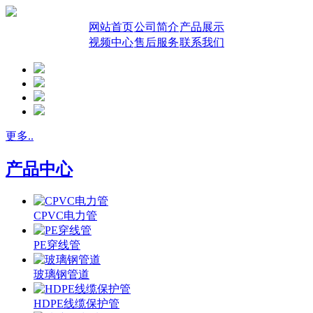
网站首页
公司简介
产品展示
视频中心
售后服务
联系我们
更多..
产品中心
CPVC电力管
PE穿线管
玻璃钢管道
HDPE线缆保护管