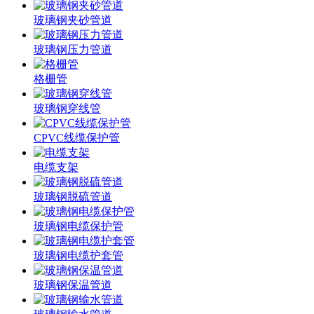
玻璃钢夹砂管道
玻璃钢压力管道
格栅管
玻璃钢穿线管
CPVC线缆保护管
电缆支架
玻璃钢脱硫管道
玻璃钢电缆保护管
玻璃钢电缆护套管
玻璃钢保温管道