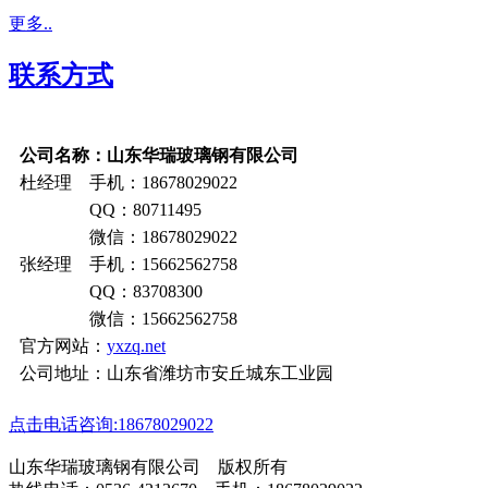
更多..
联系方式
公司名称：山东华瑞玻璃钢有限公司
杜经理 手机：18678029022
QQ：80711495
微信：18678029022
张经理 手机：15662562758
QQ：83708300
微信：15662562758
官方网站：
yxzq.net
公司地址：山东省潍坊市安丘城东工业园
点击电话咨询:18678029022
山东华瑞玻璃钢有限公司 版权所有