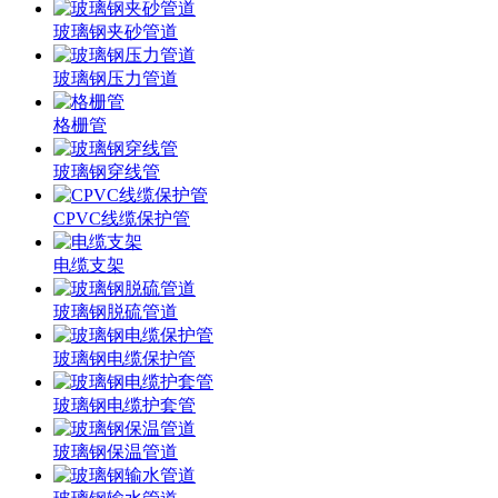
玻璃钢夹砂管道
玻璃钢压力管道
格栅管
玻璃钢穿线管
CPVC线缆保护管
电缆支架
玻璃钢脱硫管道
玻璃钢电缆保护管
玻璃钢电缆护套管
玻璃钢保温管道