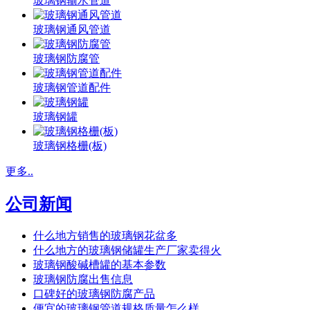
玻璃钢输水管道
玻璃钢通风管道
玻璃钢防腐管
玻璃钢管道配件
玻璃钢罐
玻璃钢格栅(板)
更多..
公司新闻
什么地方销售的玻璃钢花盆多
什么地方的玻璃钢储罐生产厂家卖得火
玻璃钢酸碱槽罐的基本参数
玻璃钢防腐出售信息
口碑好的玻璃钢防腐产品
便宜的玻璃钢管道规格质量怎么样