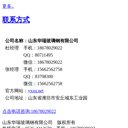
更多..
联系方式
公司名称：山东华瑞玻璃钢有限公司
杜经理 手机：18678029022
QQ：80711495
微信：18678029022
张经理 手机：15662562758
QQ：83708300
微信：15662562758
官方网站：
yxzq.net
公司地址：山东省潍坊市安丘城东工业园
点击电话咨询:18678029022
山东华瑞玻璃钢有限公司 版权所有