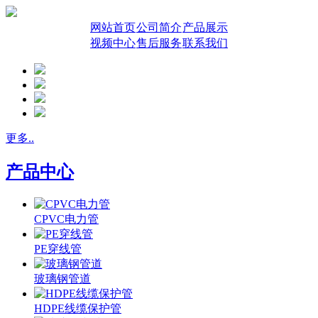
网站首页
公司简介
产品展示
视频中心
售后服务
联系我们
更多..
产品中心
CPVC电力管
PE穿线管
玻璃钢管道
HDPE线缆保护管