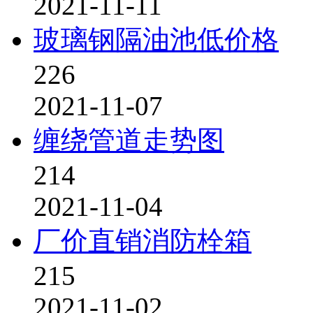
2021-11-11
玻璃钢隔油池低价格
226
2021-11-07
缠绕管道走势图
214
2021-11-04
厂价直销消防栓箱
215
2021-11-02