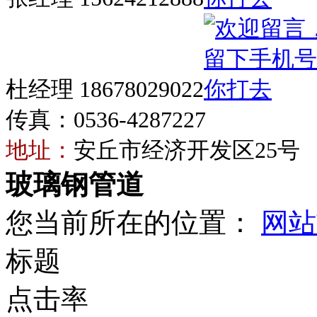
杜经理 18678029022
传真：0536-4287227
地址：
安丘市经济开发区25号
玻璃钢管道
您当前所在的位置：
网站
标题
点击率