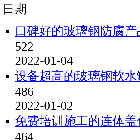
日期
口碑好的玻璃钢防腐产
522
2022-01-04
设备超高的玻璃钢软水
486
2022-01-02
免费培训施工的连体盖
464