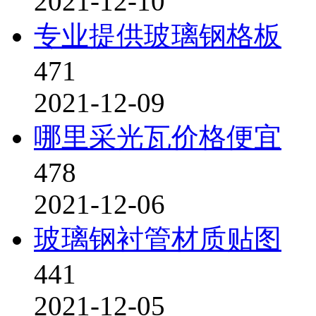
2021-12-10
专业提供玻璃钢格板
471
2021-12-09
哪里采光瓦价格便宜
478
2021-12-06
玻璃钢衬管材质贴图
441
2021-12-05