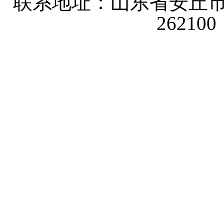
联系地址：山东省安丘市
26210