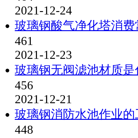
2021-12-24
玻璃钢酸气净化塔消费
461
2021-12-23
玻璃钢无阀滤池材质是
456
2021-12-21
玻璃钢消防水池作业的
448