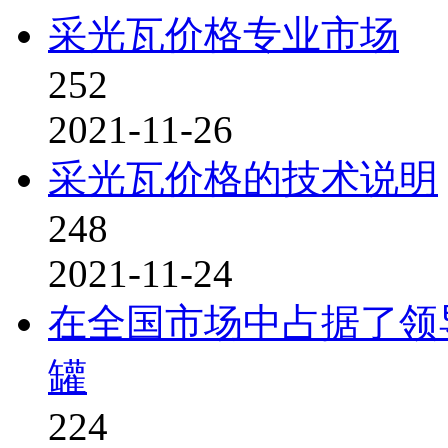
采光瓦价格专业市场
252
2021-11-26
采光瓦价格的技术说明
248
2021-11-24
在全国市场中占据了领
罐
224