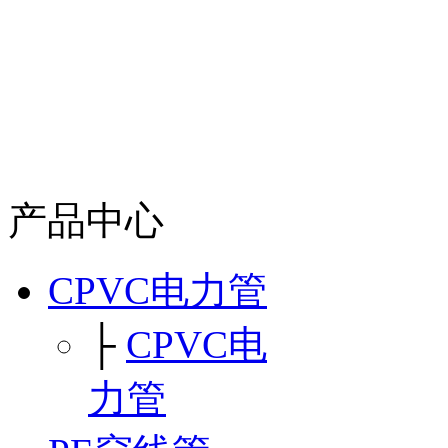
产品中心
CPVC电力管
├
CPVC电
力管