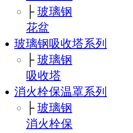
├
玻璃钢
花盆
玻璃钢吸收塔系列
├
玻璃钢
吸收塔
消火栓保温罩系列
├
玻璃钢
消火栓保