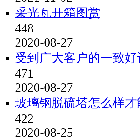
采光瓦开箱图赏
448
2020-08-27
受到广大客户的一致好
471
2020-08-27
玻璃钢脱硫塔怎么样才
422
2020-08-25