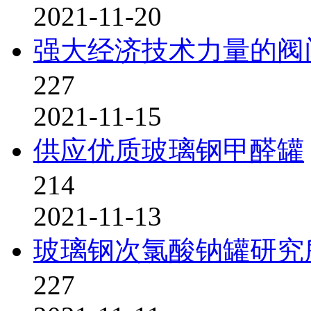
2021-11-20
强大经济技术力量的阀
227
2021-11-15
供应优质玻璃钢甲醛罐
214
2021-11-13
玻璃钢次氯酸钠罐研究
227