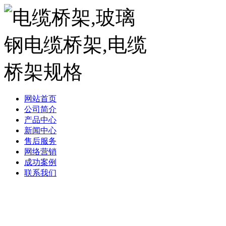
网站首页
公司简介
产品中心
新闻中心
售后服务
网络营销
成功案例
联系我们