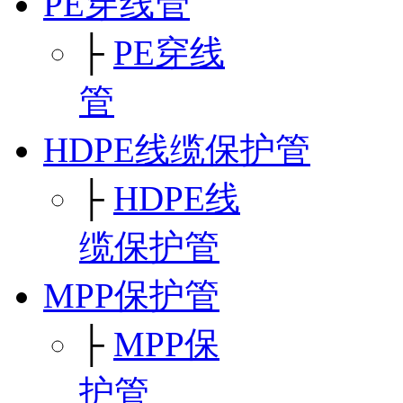
PE穿线管
├
PE穿线
管
HDPE线缆保护管
├
HDPE线
缆保护管
MPP保护管
├
MPP保
护管