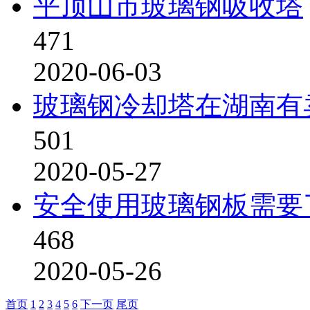
平顶山市玻璃钢吸收塔
471
2020-06-03
玻璃钢冷却塔在湖南有
501
2020-05-27
安全使用玻璃钢板需要
468
2020-05-26
首页
1
2
3
4
5
6
下一页
尾页