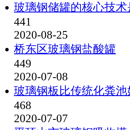
玻璃钢储罐的核心技术
441
2020-08-25
桥东区玻璃钢盐酸罐
449
2020-07-08
玻璃钢板比传统化粪池
468
2020-07-07