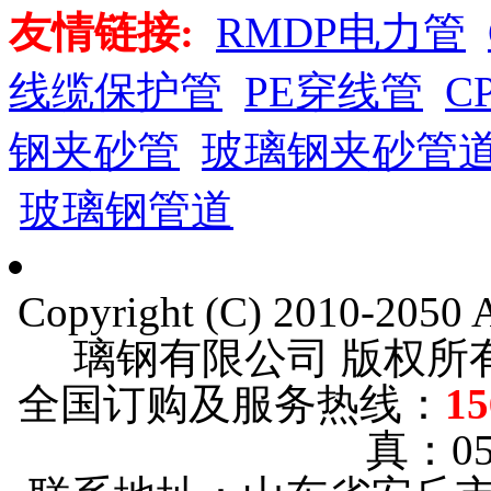
友情链接:
RMDP电力管
线缆保护管
PE穿线管
C
钢夹砂管
玻璃钢夹砂管
玻璃钢管道
Copyright (C) 2010-205
璃钢有限公司 版权
全国订购及服务热线：
15
真：053