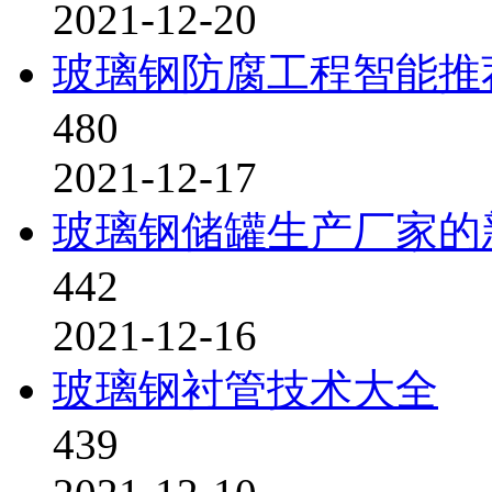
2021-12-20
玻璃钢防腐工程智能推
480
2021-12-17
玻璃钢储罐生产厂家的
442
2021-12-16
玻璃钢衬管技术大全
439