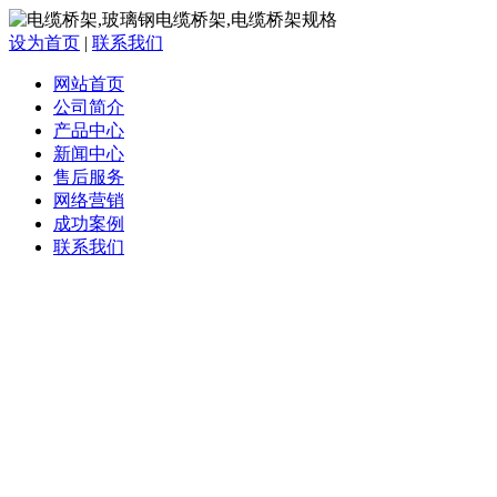
设为首页
|
联系我们
网站首页
公司简介
产品中心
新闻中心
售后服务
网络营销
成功案例
联系我们