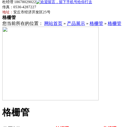
杜经理 18678029022
传真：0536-4287227
地址：
安丘市经济开发区25号
格栅管
您当前所在的位置：
网站首页
»
产品展示
»
格栅管
»
格栅管
格栅管