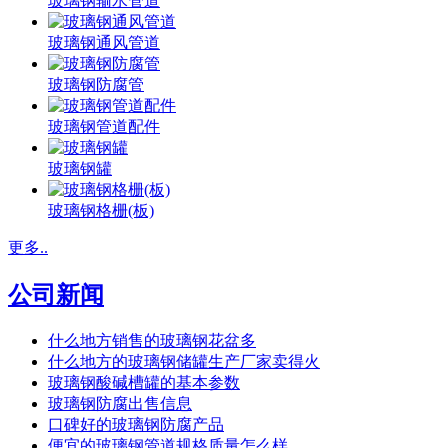
玻璃钢输水管道
玻璃钢通风管道
玻璃钢防腐管
玻璃钢管道配件
玻璃钢罐
玻璃钢格栅(板)
更多..
公司新闻
什么地方销售的玻璃钢花盆多
什么地方的玻璃钢储罐生产厂家卖得火
玻璃钢酸碱槽罐的基本参数
玻璃钢防腐出售信息
口碑好的玻璃钢防腐产品
便宜的玻璃钢管道规格质量怎么样