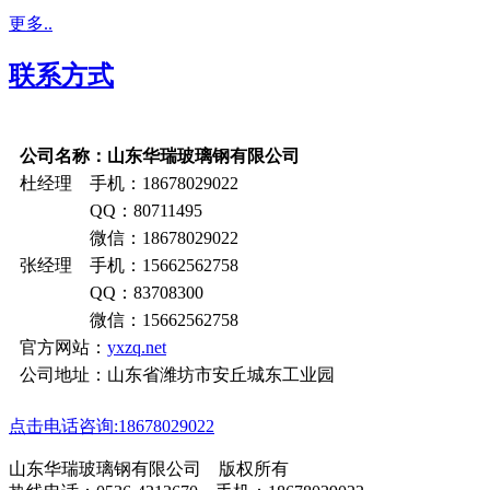
更多..
联系方式
公司名称：山东华瑞玻璃钢有限公司
杜经理 手机：18678029022
QQ：80711495
微信：18678029022
张经理 手机：15662562758
QQ：83708300
微信：15662562758
官方网站：
yxzq.net
公司地址：山东省潍坊市安丘城东工业园
点击电话咨询:18678029022
山东华瑞玻璃钢有限公司 版权所有