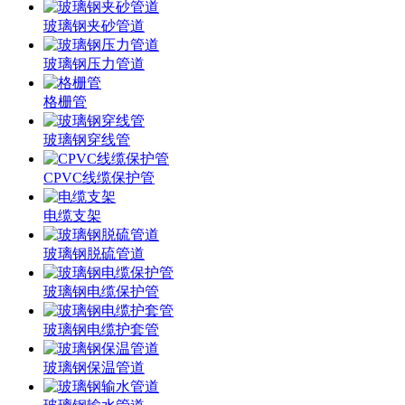
玻璃钢夹砂管道
玻璃钢压力管道
格栅管
玻璃钢穿线管
CPVC线缆保护管
电缆支架
玻璃钢脱硫管道
玻璃钢电缆保护管
玻璃钢电缆护套管
玻璃钢保温管道