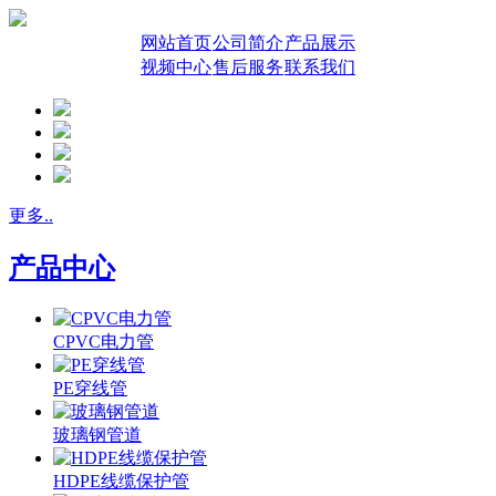
网站首页
公司简介
产品展示
视频中心
售后服务
联系我们
更多..
产品中心
CPVC电力管
PE穿线管
玻璃钢管道
HDPE线缆保护管